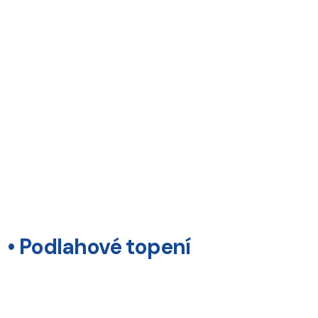
• Podlahové topení