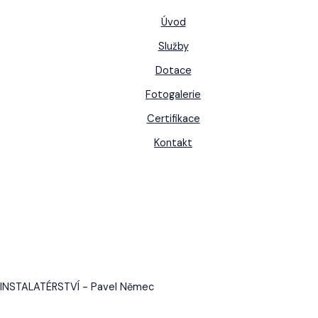
Úvod
Služby
Dotace
Fotogalerie
Certifikace
Kontakt
INSTALATÉRSTVÍ - Pavel Němec