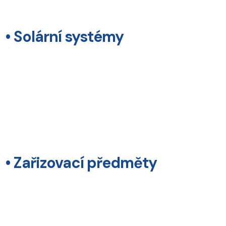
• Solární systémy
• Zařizovací předměty