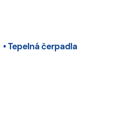
• Tepelná čerpadla