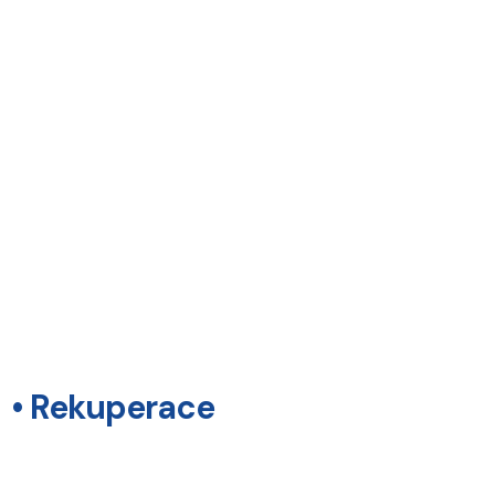
• Rekuperace