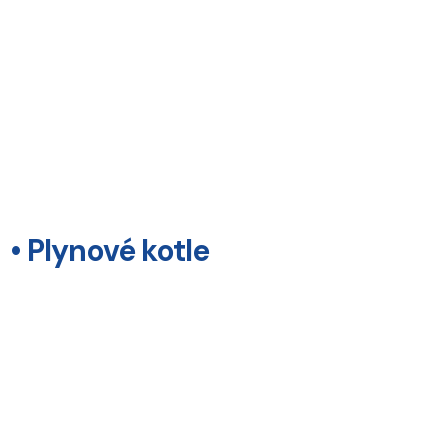
• Plynové kotle